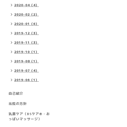
2020-04（4）
2020-02（2）
2020-01（6）
2019-12（3）
2019-11（3）
2019-10（1）
2019-08（1）
2019-07（4）
2019-06（1）
自己紹介
当院の方針
乳房ケア（BSケア®︎・お
っぱいマッサージ）