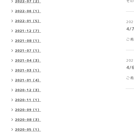
その
2022-07（2）
2022-06（1）
2022-01（5）
202
4/
2021-12（7）
ご希
2021-08（1）
2021-07（1）
202
2021-04（3）
4/
2021-03（1）
ご希
2021-01（4）
2020-12（3）
2020-11（1）
2020-09（1）
2020-08（3）
2020-05（1）