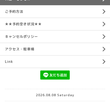
ご予約方法
★★予約空き状況★★
キャンセルポリシー
アクセス・駐車場
Link
2026.08.08 Saturday