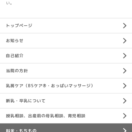
い。
トップページ
お知らせ
自己紹介
当院の方針
乳房ケア（BSケア®︎・おっぱいマッサージ）
断乳・卒乳について
授乳相談、出産前の母乳相談、育児相談
料金・もちもの