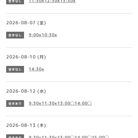
11:30×12:30×13:30×
空きなし
2026-08-07 (金)
9:00×10:30×
空きなし
2026-08-10 (月)
14:30×
空きなし
2026-08-12 (水)
9:30×11:30×13:00◯14:00◯
空きあり
2026-08-13 (木)
9:30×11:30×13:00◯14:00◯15:00◯
空きあり