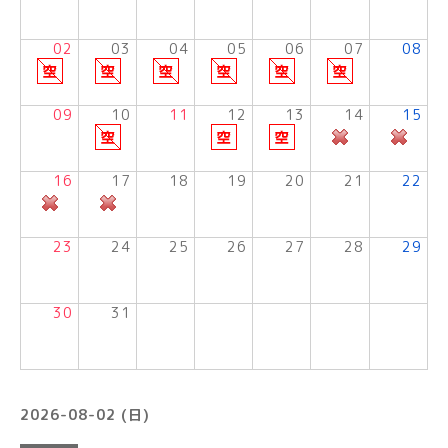
02
03
04
05
06
07
08
09
10
11
12
13
14
15
16
17
18
19
20
21
22
23
24
25
26
27
28
29
30
31
2026-08-02 (日)