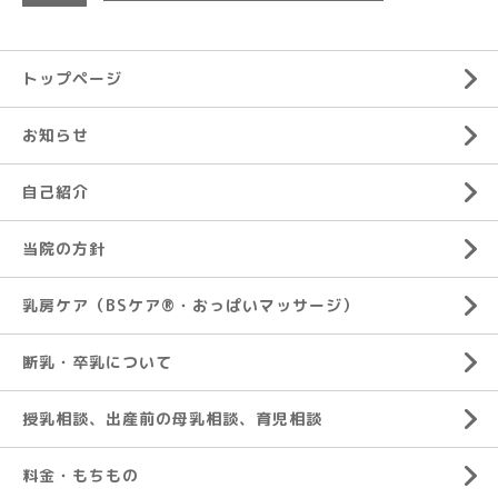
トップページ
お知らせ
自己紹介
当院の方針
乳房ケア（BSケア®︎・おっぱいマッサージ）
断乳・卒乳について
授乳相談、出産前の母乳相談、育児相談
料金・もちもの