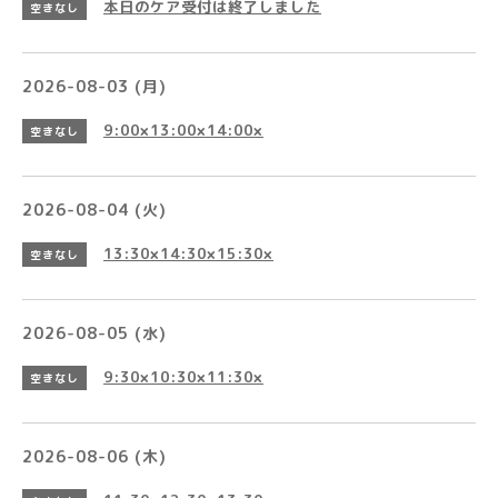
本日のケア受付は終了しました
空きなし
2026-08-03 (月)
9:00×13:00×14:00×
空きなし
2026-08-04 (火)
13:30×14:30×15:30×
空きなし
2026-08-05 (水)
9:30×10:30×11:30×
空きなし
2026-08-06 (木)