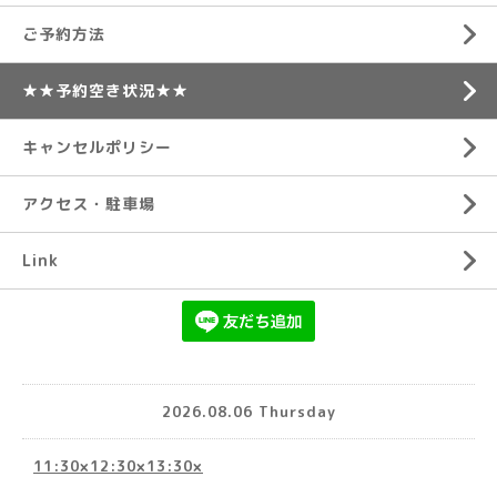
ご予約方法
★★予約空き状況★★
キャンセルポリシー
アクセス・駐車場
Link
2026.08.06 Thursday
11:30×12:30×13:30×