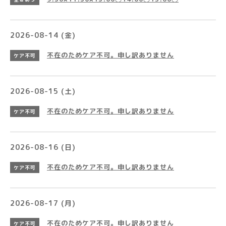
2026-08-14 (金)
不在のためケア不可。申し訳ありません
ケア不可
2026-08-15 (土)
不在のためケア不可。申し訳ありません
ケア不可
2026-08-16 (日)
不在のためケア不可。申し訳ありません
ケア不可
2026-08-17 (月)
不在のためケア不可。申し訳ありません
ケア不可