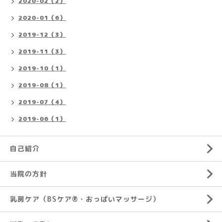
2020-02（2）
2020-01（6）
2019-12（3）
2019-11（3）
2019-10（1）
2019-08（1）
2019-07（4）
2019-06（1）
自己紹介
当院の方針
乳房ケア（BSケア®︎・おっぱいマッサージ）