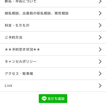
断乳・卒乳について
授乳相談、出産前の母乳相談、育児相談
料金・もちもの
ご予約方法
★★予約空き状況★★
キャンセルポリシー
アクセス・駐車場
Link