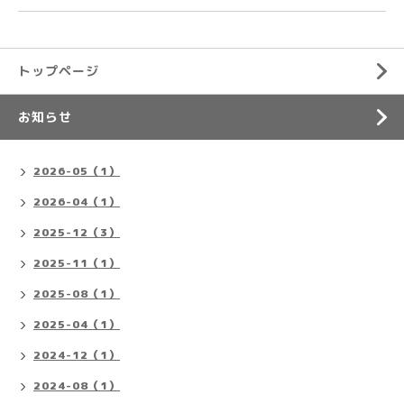
トップページ
お知らせ
2026-05（1）
2026-04（1）
2025-12（3）
2025-11（1）
2025-08（1）
2025-04（1）
2024-12（1）
2024-08（1）