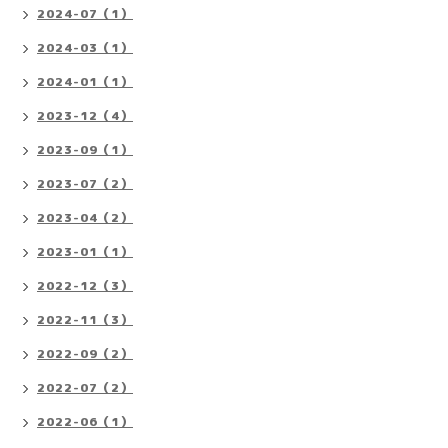
2024-07（1）
2024-03（1）
2024-01（1）
2023-12（4）
2023-09（1）
2023-07（2）
2023-04（2）
2023-01（1）
2022-12（3）
2022-11（3）
2022-09（2）
2022-07（2）
2022-06（1）