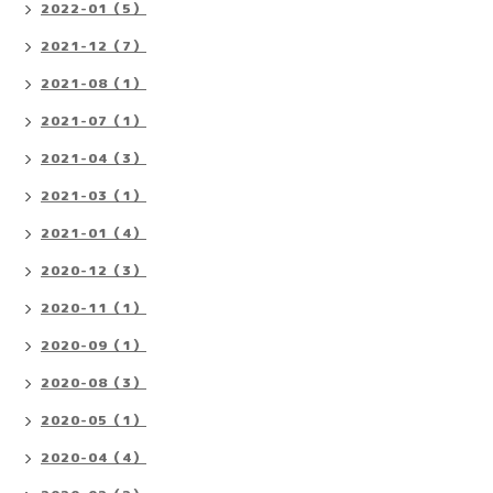
2022-01（5）
2021-12（7）
2021-08（1）
2021-07（1）
2021-04（3）
2021-03（1）
2021-01（4）
2020-12（3）
2020-11（1）
2020-09（1）
2020-08（3）
2020-05（1）
2020-04（4）