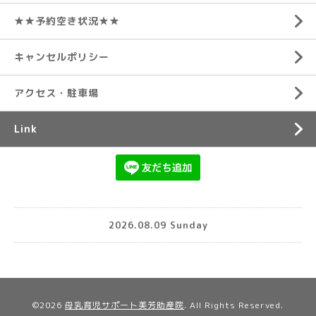
★★予約空き状況★★
キャンセルポリシー
アクセス・駐車場
Link
2026.08.09 Sunday
©2026
母乳育児サポート美芳助産院
. All Rights Reserved.