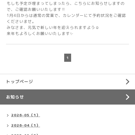
もしも予定が埋まってしまったら、こちらにお知らせしますの
で、ご確認お願いいたします‼️
1月4日からは通常の営業で、カレンダーにて予約状況をご確認
くださいませ。
みなさま、元気で新しい年を迎えられますよう☺️
来年もよろしくお願いいたします✨
1
トップページ
お知らせ
2026-05（1）
2026-04（1）