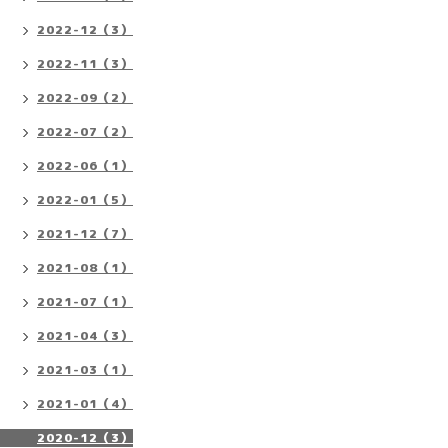
2022-12（3）
2022-11（3）
2022-09（2）
2022-07（2）
2022-06（1）
2022-01（5）
2021-12（7）
2021-08（1）
2021-07（1）
2021-04（3）
2021-03（1）
2021-01（4）
2020-12（3）