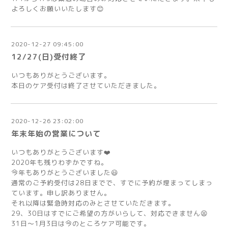
よろしくお願いいたします😊
2020-12-27 09:45:00
12/27(日)受付終了
いつもありがとうございます。
本日のケア受付は終了させていただきました。
2020-12-26 23:02:00
年末年始の営業について
いつもありがとうございます❤️
2020年も残りわずかですね。
今年もありがとうございました😃
通常のご予約受付は28日までで、すでに予約が埋まってしまっ
ています。申し訳ありません。
それ以降は緊急時対応のみとさせていただきます。
29、30日はすでにご希望の方がいらして、対応できません😫
31日〜1月3日は今のところケア可能です。