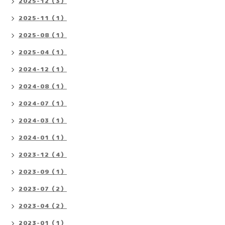
2025-12（3）
2025-11（1）
2025-08（1）
2025-04（1）
2024-12（1）
2024-08（1）
2024-07（1）
2024-03（1）
2024-01（1）
2023-12（4）
2023-09（1）
2023-07（2）
2023-04（2）
2023-01（1）