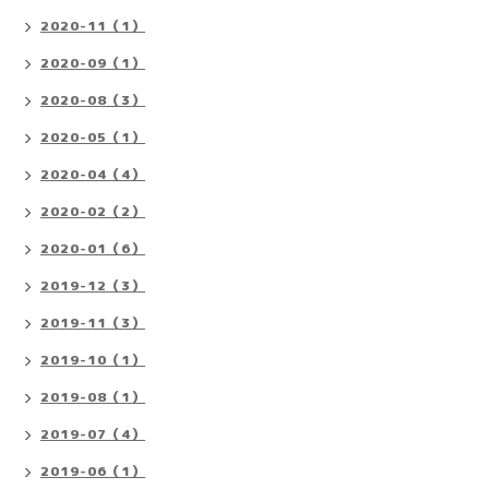
2020-11（1）
2020-09（1）
2020-08（3）
2020-05（1）
2020-04（4）
2020-02（2）
2020-01（6）
2019-12（3）
2019-11（3）
2019-10（1）
2019-08（1）
2019-07（4）
2019-06（1）