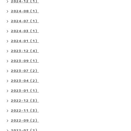
2024-12（1）
2024-08（1）
2024-07（1）
2024-03（1）
2024-01（1）
2023-12（4）
2023-09（1）
2023-07（2）
2023-04（2）
2023-01（1）
2022-12（3）
2022-11（3）
2022-09（2）
2022-07（2）