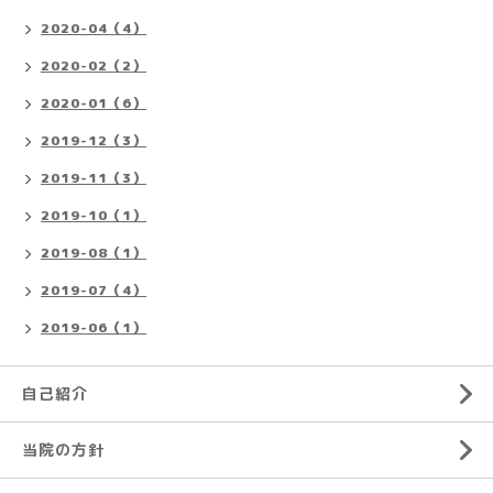
2020-04（4）
2020-02（2）
2020-01（6）
2019-12（3）
2019-11（3）
2019-10（1）
2019-08（1）
2019-07（4）
2019-06（1）
自己紹介
当院の方針