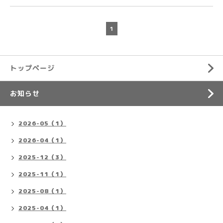
1
トップページ
お知らせ
2026-05（1）
2026-04（1）
2025-12（3）
2025-11（1）
2025-08（1）
2025-04（1）