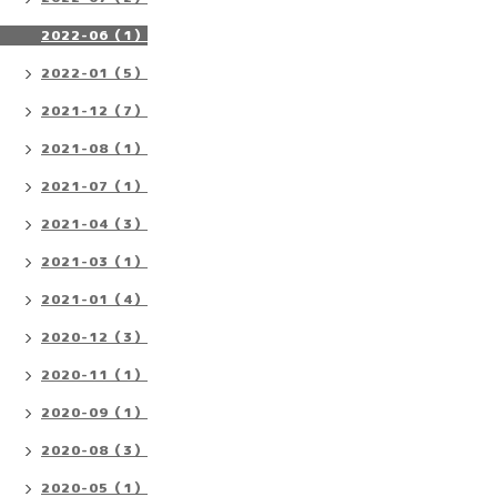
2022-06（1）
2022-01（5）
2021-12（7）
2021-08（1）
2021-07（1）
2021-04（3）
2021-03（1）
2021-01（4）
2020-12（3）
2020-11（1）
2020-09（1）
2020-08（3）
2020-05（1）