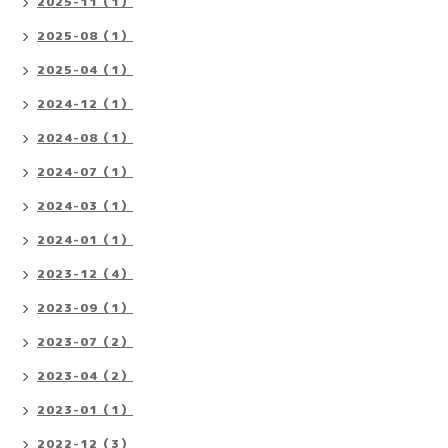
2025-11（1）
2025-08（1）
2025-04（1）
2024-12（1）
2024-08（1）
2024-07（1）
2024-03（1）
2024-01（1）
2023-12（4）
2023-09（1）
2023-07（2）
2023-04（2）
2023-01（1）
2022-12（3）