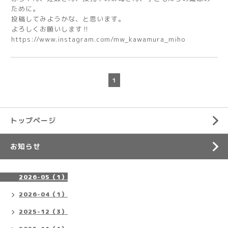
ために。
投稿してみようかな、と思います。
よろしくお願いします‼️
https://www.instagram.com/mw_kawamura_miho
1
トップページ
お知らせ
2026-05（1）
2026-04（1）
2025-12（3）