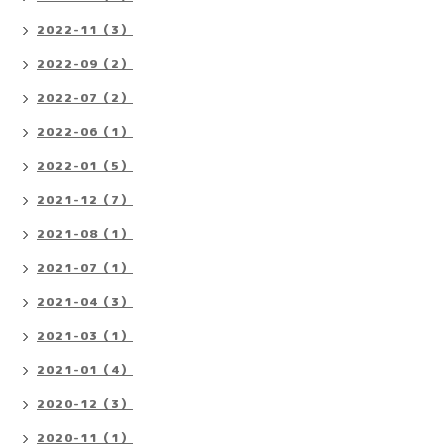
2022-11（3）
2022-09（2）
2022-07（2）
2022-06（1）
2022-01（5）
2021-12（7）
2021-08（1）
2021-07（1）
2021-04（3）
2021-03（1）
2021-01（4）
2020-12（3）
2020-11（1）