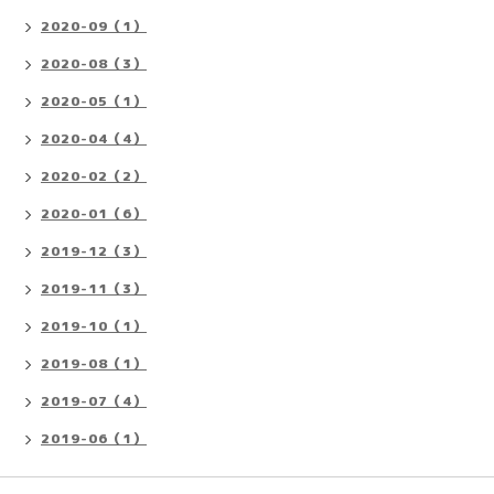
2020-09（1）
2020-08（3）
2020-05（1）
2020-04（4）
2020-02（2）
2020-01（6）
2019-12（3）
2019-11（3）
2019-10（1）
2019-08（1）
2019-07（4）
2019-06（1）