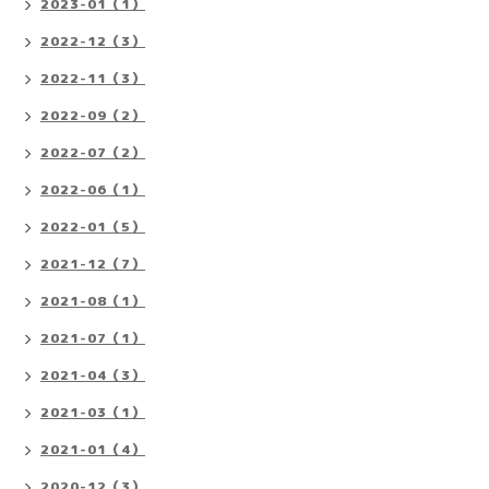
2023-01（1）
2022-12（3）
2022-11（3）
2022-09（2）
2022-07（2）
2022-06（1）
2022-01（5）
2021-12（7）
2021-08（1）
2021-07（1）
2021-04（3）
2021-03（1）
2021-01（4）
2020-12（3）