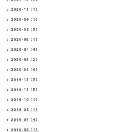
2020-11（1）
2020-09（1）
2020-08（3）
2020-05（1）
2020-04（4）
2020-02（2）
2020-01（6）
2019-12（3）
2019-11（3）
2019-10（1）
2019-08（1）
2019-07（4）
2019-06（1）