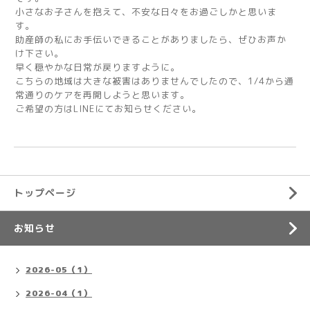
小さなお子さんを抱えて、不安な日々をお過ごしかと思いま
す。
助産師の私にお手伝いできることがありましたら、ぜひお声か
け下さい。
早く穏やかな日常が戻りますように。
こちらの地域は大きな被害はありませんでしたので、1/4から通
常通りのケアを再開しようと思います。
ご希望の方はLINEにてお知らせください。
トップページ
お知らせ
2026-05（1）
2026-04（1）