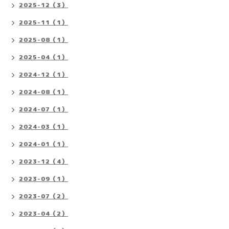
2025-12（3）
2025-11（1）
2025-08（1）
2025-04（1）
2024-12（1）
2024-08（1）
2024-07（1）
2024-03（1）
2024-01（1）
2023-12（4）
2023-09（1）
2023-07（2）
2023-04（2）