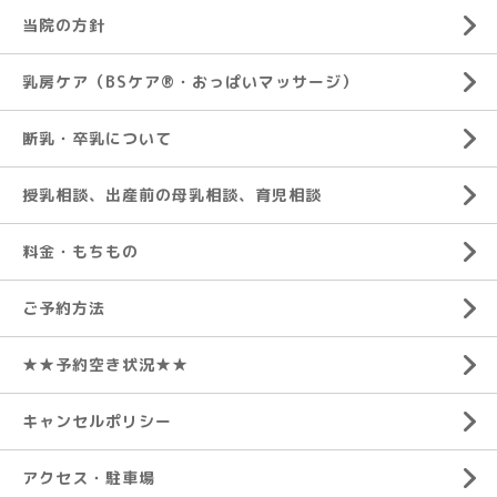
当院の方針
乳房ケア（BSケア®︎・おっぱいマッサージ）
断乳・卒乳について
授乳相談、出産前の母乳相談、育児相談
料金・もちもの
ご予約方法
★★予約空き状況★★
キャンセルポリシー
アクセス・駐車場