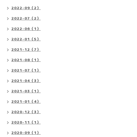
2022-09（2）
2022-07（2）
2022-06（1）
2022-01（5）
2021-12（7）
2021-08（1）
2021-07（1）
2021-04（3）
2021-03（1）
2021-01（4）
2020-12（3）
2020-11（1）
2020-09（1）