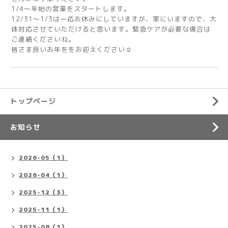
1/4〜年始の営業をスタートします。
12/31〜1/3は一応お休みにしていますが、家にいますので、大
体対応させていただけると思います。緊急ケアが必要な場合は
ご連絡くださいね。
皆さま良いお年ををお迎えください☺️
トップページ
お知らせ
2026-05（1）
2026-04（1）
2025-12（3）
2025-11（1）
2025-08（1）