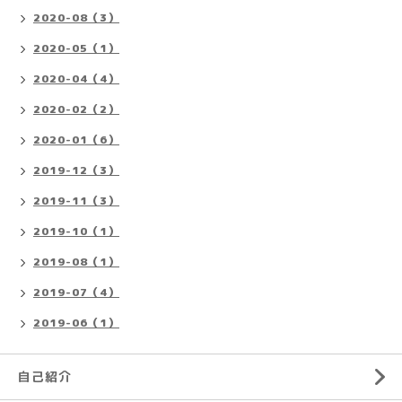
2020-08（3）
2020-05（1）
2020-04（4）
2020-02（2）
2020-01（6）
2019-12（3）
2019-11（3）
2019-10（1）
2019-08（1）
2019-07（4）
2019-06（1）
自己紹介