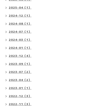
2025-04（1）
2024-12（1）
2024-08（1）
2024-07（1）
2024-03（1）
2024-01（1）
2023-12（4）
2023-09（1）
2023-07（2）
2023-04（2）
2023-01（1）
2022-12（3）
2022-11（3）