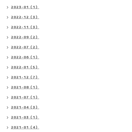
2023-01（1）
2022-12（3）
2022-11（3）
2022-09（2）
2022-07（2）
2022-06（1）
2022-01（5）
2021-12（7）
2021-08（1）
2021-07（1）
2021-04（3）
2021-03（1）
2021-01（4）