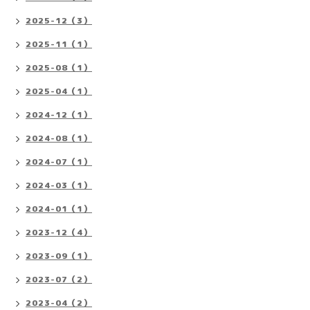
2025-12（3）
2025-11（1）
2025-08（1）
2025-04（1）
2024-12（1）
2024-08（1）
2024-07（1）
2024-03（1）
2024-01（1）
2023-12（4）
2023-09（1）
2023-07（2）
2023-04（2）