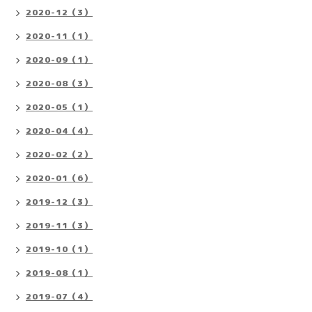
2020-12（3）
2020-11（1）
2020-09（1）
2020-08（3）
2020-05（1）
2020-04（4）
2020-02（2）
2020-01（6）
2019-12（3）
2019-11（3）
2019-10（1）
2019-08（1）
2019-07（4）