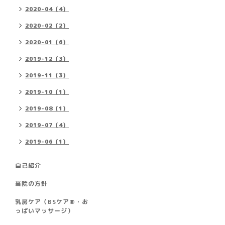
2020-04（4）
2020-02（2）
2020-01（6）
2019-12（3）
2019-11（3）
2019-10（1）
2019-08（1）
2019-07（4）
2019-06（1）
自己紹介
当院の方針
乳房ケア（BSケア®︎・お
っぱいマッサージ）