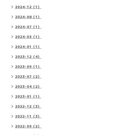
2024-12（1）
2024-08（1）
2024-07（1）
2024-03（1）
2024-01（1）
2023-12（4）
2023-09（1）
2023-07（2）
2023-04（2）
2023-01（1）
2022-12（3）
2022-11（3）
2022-09（2）