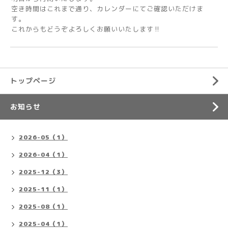
空き時間はこれまで通り、カレンダーにてご確認いただけま
す。
これからもどうぞよろしくお願いいたします‼️
トップページ
お知らせ
2026-05（1）
2026-04（1）
2025-12（3）
2025-11（1）
2025-08（1）
2025-04（1）