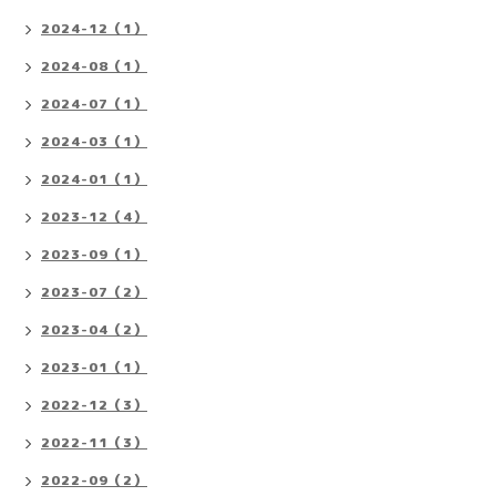
2024-12（1）
2024-08（1）
2024-07（1）
2024-03（1）
2024-01（1）
2023-12（4）
2023-09（1）
2023-07（2）
2023-04（2）
2023-01（1）
2022-12（3）
2022-11（3）
2022-09（2）