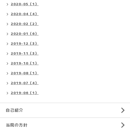
2020-05（1）
2020-04（4）
2020-02（2）
2020-01（6）
2019-12（3）
2019-11（3）
2019-10（1）
2019-08（1）
2019-07（4）
2019-06（1）
自己紹介
当院の方針