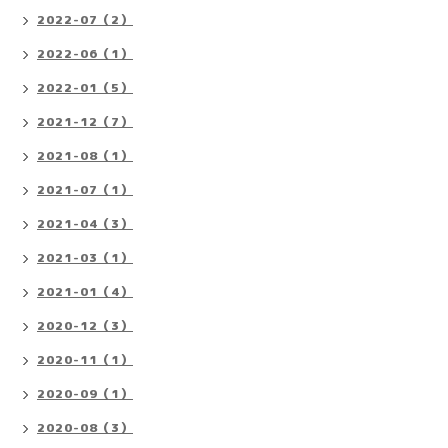
2022-07（2）
2022-06（1）
2022-01（5）
2021-12（7）
2021-08（1）
2021-07（1）
2021-04（3）
2021-03（1）
2021-01（4）
2020-12（3）
2020-11（1）
2020-09（1）
2020-08（3）