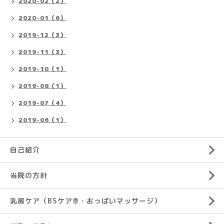
2020-02（2）
2020-01（6）
2019-12（3）
2019-11（3）
2019-10（1）
2019-08（1）
2019-07（4）
2019-06（1）
自己紹介
当院の方針
乳房ケア（BSケア®︎・おっぱいマッサージ）