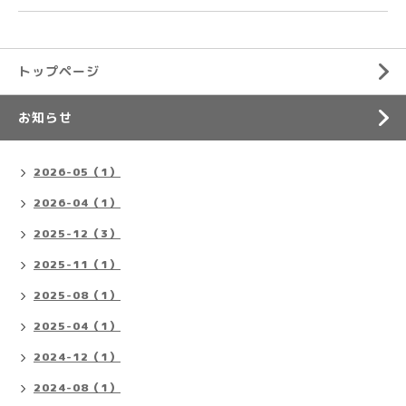
トップページ
お知らせ
2026-05（1）
2026-04（1）
2025-12（3）
2025-11（1）
2025-08（1）
2025-04（1）
2024-12（1）
2024-08（1）