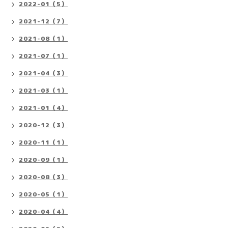
2022-01（5）
2021-12（7）
2021-08（1）
2021-07（1）
2021-04（3）
2021-03（1）
2021-01（4）
2020-12（3）
2020-11（1）
2020-09（1）
2020-08（3）
2020-05（1）
2020-04（4）