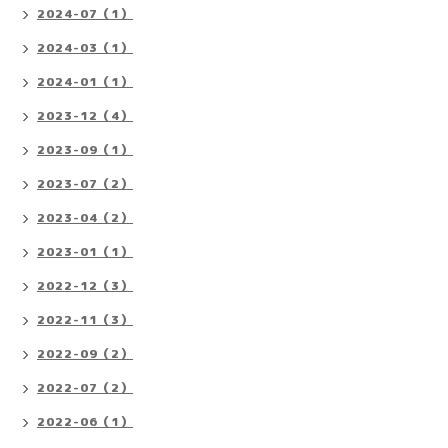
2024-07（1）
2024-03（1）
2024-01（1）
2023-12（4）
2023-09（1）
2023-07（2）
2023-04（2）
2023-01（1）
2022-12（3）
2022-11（3）
2022-09（2）
2022-07（2）
2022-06（1）