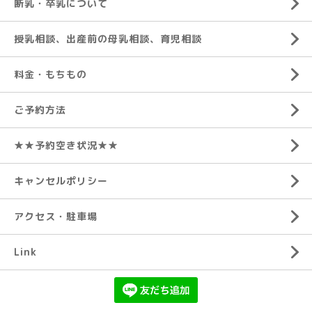
断乳・卒乳について
授乳相談、出産前の母乳相談、育児相談
料金・もちもの
ご予約方法
★★予約空き状況★★
キャンセルポリシー
アクセス・駐車場
Link