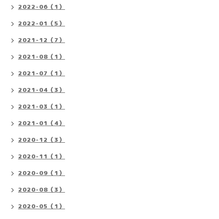
2022-06（1）
2022-01（5）
2021-12（7）
2021-08（1）
2021-07（1）
2021-04（3）
2021-03（1）
2021-01（4）
2020-12（3）
2020-11（1）
2020-09（1）
2020-08（3）
2020-05（1）