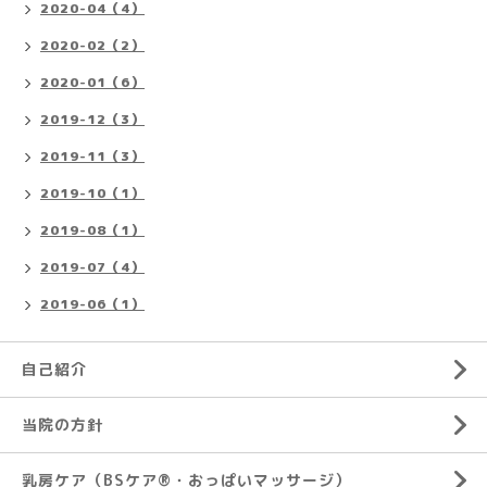
2020-04（4）
2020-02（2）
2020-01（6）
2019-12（3）
2019-11（3）
2019-10（1）
2019-08（1）
2019-07（4）
2019-06（1）
自己紹介
当院の方針
乳房ケア（BSケア®︎・おっぱいマッサージ）