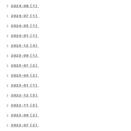
2024-08（1）
2024-07（1）
2024-03（1）
2024-01（1）
2023-12（4）
2023-09（1）
2023-07（2）
2023-04（2）
2023-01（1）
2022-12（3）
2022-11（3）
2022-09（2）
2022-07（2）