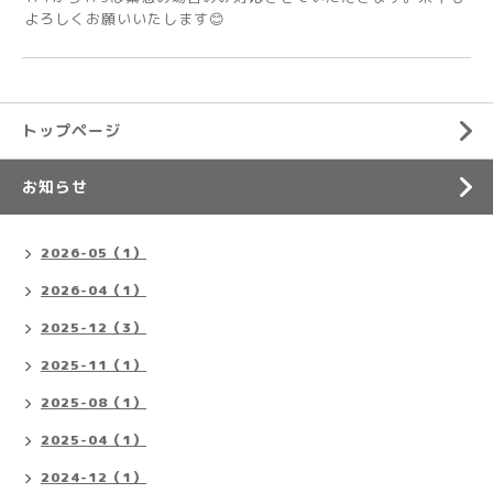
よろしくお願いいたします😊
トップページ
お知らせ
2026-05（1）
2026-04（1）
2025-12（3）
2025-11（1）
2025-08（1）
2025-04（1）
2024-12（1）