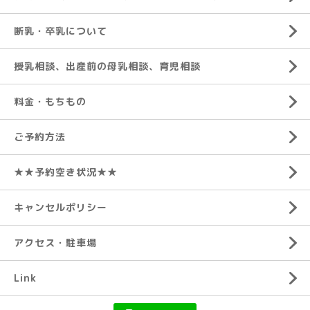
断乳・卒乳について
授乳相談、出産前の母乳相談、育児相談
料金・もちもの
ご予約方法
★★予約空き状況★★
キャンセルポリシー
アクセス・駐車場
Link