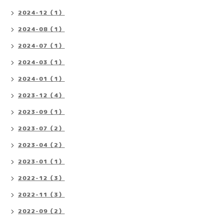
2024-12（1）
2024-08（1）
2024-07（1）
2024-03（1）
2024-01（1）
2023-12（4）
2023-09（1）
2023-07（2）
2023-04（2）
2023-01（1）
2022-12（3）
2022-11（3）
2022-09（2）