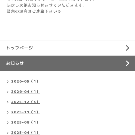
決定し次第お知らせさせていただきます。
緊急の場合はご連絡下さい☺️
トップページ
お知らせ
2026-05（1）
2026-04（1）
2025-12（3）
2025-11（1）
2025-08（1）
2025-04（1）