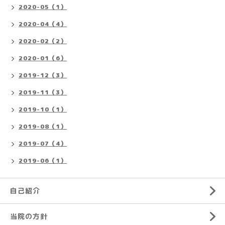
2020-05（1）
2020-04（4）
2020-02（2）
2020-01（6）
2019-12（3）
2019-11（3）
2019-10（1）
2019-08（1）
2019-07（4）
2019-06（1）
自己紹介
当院の方針