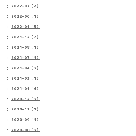
2022-07（2）
2022-06（1）
2022-01（5）
2021-12（7）
2021-08（1）
2021-07（1）
2021-04（3）
2021-03（1）
2021-01（4）
2020-12（3）
2020-11（1）
2020-09（1）
2020-08（3）