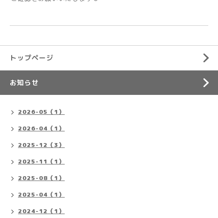
トップページ
お知らせ
2026-05（1）
2026-04（1）
2025-12（3）
2025-11（1）
2025-08（1）
2025-04（1）
2024-12（1）