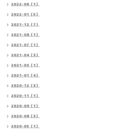
2022-06（1）
2022-01（5）
2021-12（7）
2021-08（1）
2021-07（1）
2021-04（3）
2021-03（1）
2021-01（4）
2020-12（3）
2020-11（1）
2020-09（1）
2020-08（3）
2020-05（1）