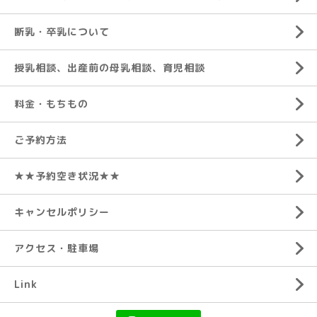
断乳・卒乳について
授乳相談、出産前の母乳相談、育児相談
料金・もちもの
ご予約方法
★★予約空き状況★★
キャンセルポリシー
アクセス・駐車場
Link