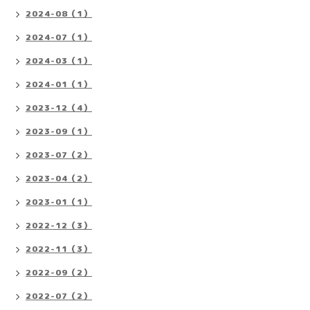
2024-08（1）
2024-07（1）
2024-03（1）
2024-01（1）
2023-12（4）
2023-09（1）
2023-07（2）
2023-04（2）
2023-01（1）
2022-12（3）
2022-11（3）
2022-09（2）
2022-07（2）