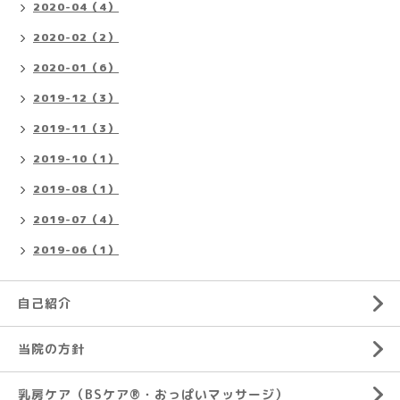
2020-04（4）
2020-02（2）
2020-01（6）
2019-12（3）
2019-11（3）
2019-10（1）
2019-08（1）
2019-07（4）
2019-06（1）
自己紹介
当院の方針
乳房ケア（BSケア®︎・おっぱいマッサージ）