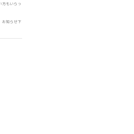
い方もいらっ
、お知らせ下