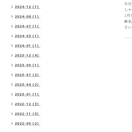
お仕
2024-12（1）
しゃ
2月
2024-08（1）
断乳
2024-07（1）
さい
2024-03（1）
2024-01（1）
2023-12（4）
2023-09（1）
2023-07（2）
2023-04（2）
2023-01（1）
2022-12（3）
2022-11（3）
2022-09（2）