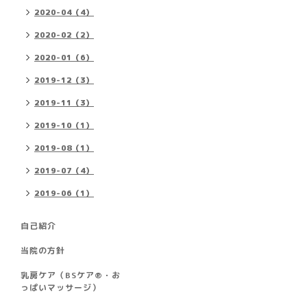
2020-04（4）
2020-02（2）
2020-01（6）
2019-12（3）
2019-11（3）
2019-10（1）
2019-08（1）
2019-07（4）
2019-06（1）
自己紹介
当院の方針
乳房ケア（BSケア®︎・お
っぱいマッサージ）