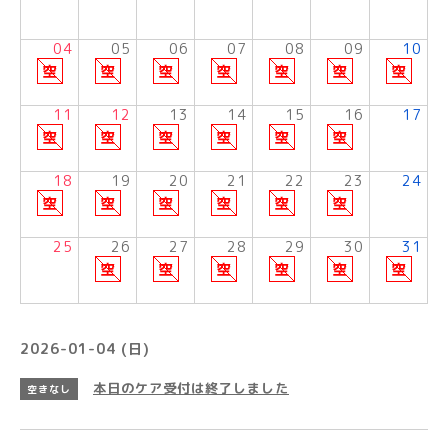
04
05
06
07
08
09
10
11
12
13
14
15
16
17
18
19
20
21
22
23
24
25
26
27
28
29
30
31
2026-01-04 (日)
本日のケア受付は終了しました
空きなし