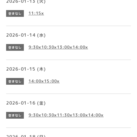
2026-01-13 (火)
11:15×
空きなし
2026-01-14 (水)
9:30×10:30×13:00×14:00×
空きなし
2026-01-15 (木)
14:00×15:00×
空きなし
2026-01-16 (金)
9:30×10:30×11:30×13:00×14:00×
空きなし
2026-01-18 (日)