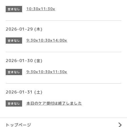
10:30×11:30×
空きなし
2026-01-29 (木)
9:30×10:30×14:00×
空きなし
2026-01-30 (金)
9:30×10:30×11:30×
空きなし
2026-01-31 (土)
本日のケア受付は終了しました
空きなし
トップページ