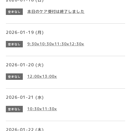
本日のケア受付は終了しました
空きなし
2026-01-19 (月)
9:30×10:30×11:30×12:30×
空きなし
2026-01-20 (火)
12:00×13:00×
空きなし
2026-01-21 (水)
10:30×11:30×
空きなし
2026-01-22 (木)