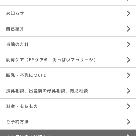
お知らせ
自己紹介
当院の方針
乳房ケア（BSケア®︎・おっぱいマッサージ）
断乳・卒乳について
授乳相談、出産前の母乳相談、育児相談
料金・もちもの
ご予約方法