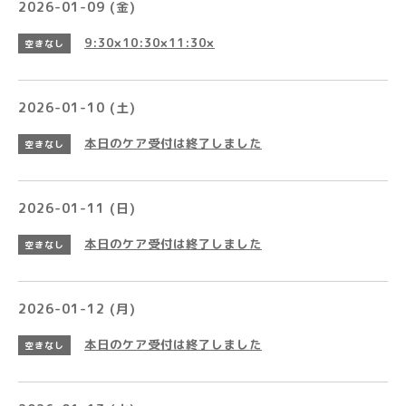
2026-01-09 (金)
9:30×10:30×11:30×
空きなし
2026-01-10 (土)
本日のケア受付は終了しました
空きなし
2026-01-11 (日)
本日のケア受付は終了しました
空きなし
2026-01-12 (月)
本日のケア受付は終了しました
空きなし