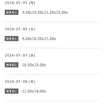
2026-01-05 (月)
9:30×10:30×11:30×13:00×
空きなし
2026-01-06 (火)
9:30×10:30×11:30×
空きなし
2026-01-07 (水)
10:30×13:00×
空きなし
2026-01-08 (木)
11:00×14:00×
空きなし