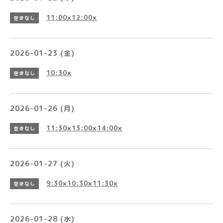
11:00×12:00×
空きなし
2026-01-23 (金)
10:30×
空きなし
2026-01-26 (月)
11:30×13:00×14:00×
空きなし
2026-01-27 (火)
9:30×10:30×11:30×
空きなし
2026-01-28 (水)