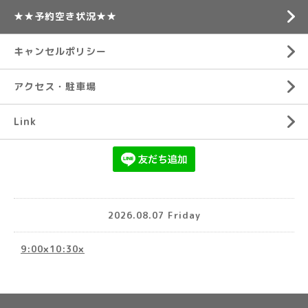
★★予約空き状況★★
キャンセルポリシー
アクセス・駐車場
Link
2026.08.07 Friday
9:00×10:30×