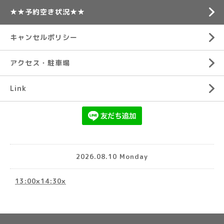
★★予約空き状況★★
キャンセルポリシー
アクセス・駐車場
Link
2026.08.10 Monday
13:00×14:30×