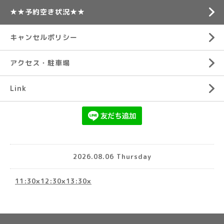
★★予約空き状況★★
キャンセルポリシー
アクセス・駐車場
Link
2026.08.06 Thursday
11:30×12:30×13:30×