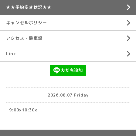
★★予約空き状況★★
キャンセルポリシー
アクセス・駐車場
Link
2026.08.07 Friday
9:00×10:30×