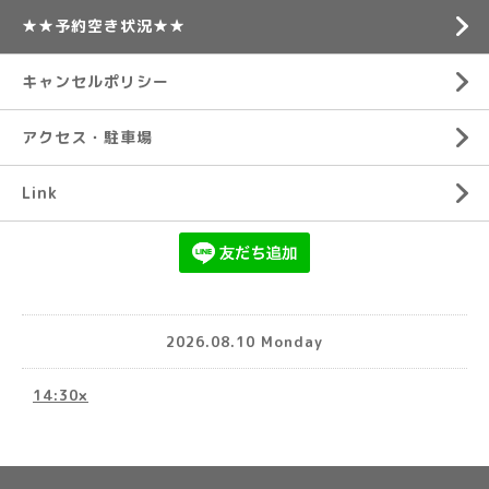
★★予約空き状況★★
キャンセルポリシー
アクセス・駐車場
Link
2026.08.10 Monday
14:30×