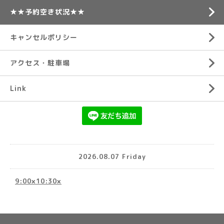
★★予約空き状況★★
キャンセルポリシー
アクセス・駐車場
Link
2026.08.07 Friday
9:00×10:30×