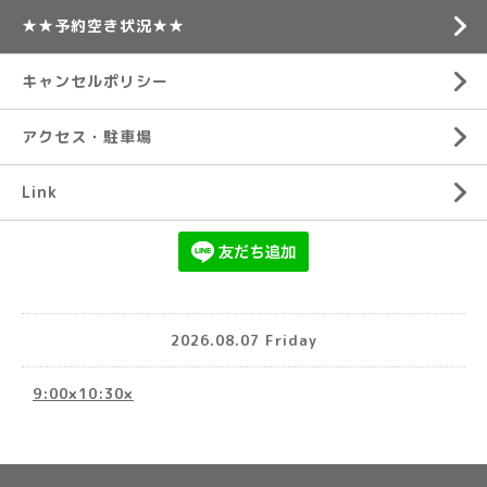
★★予約空き状況★★
キャンセルポリシー
アクセス・駐車場
Link
2026.08.07 Friday
9:00×10:30×