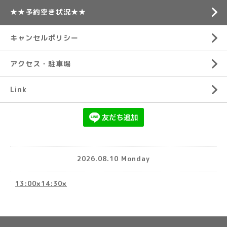
★★予約空き状況★★
キャンセルポリシー
アクセス・駐車場
Link
2026.08.10 Monday
13:00×14:30×