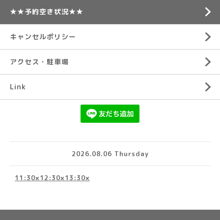
★★予約空き状況★★
キャンセルポリシー
アクセス・駐車場
Link
2026.08.06 Thursday
11:30×12:30×13:30×