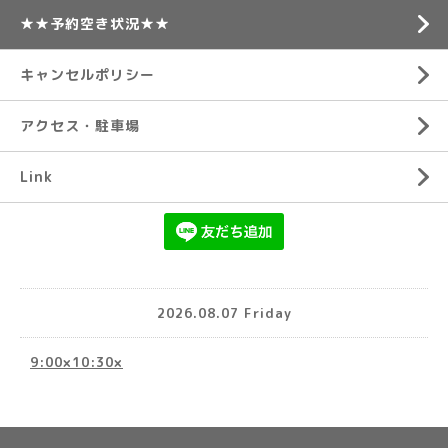
★★予約空き状況★★
キャンセルポリシー
アクセス・駐車場
Link
2026.08.07 Friday
9:00×10:30×