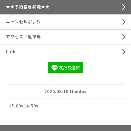
★★予約空き状況★★
キャンセルポリシー
アクセス・駐車場
Link
2026.08.10 Monday
13:00×14:30×