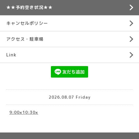
★★予約空き状況★★
キャンセルポリシー
アクセス・駐車場
Link
2026.08.07 Friday
9:00×10:30×