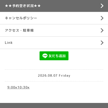
★★予約空き状況★★
キャンセルポリシー
アクセス・駐車場
Link
2026.08.07 Friday
9:00×10:30×