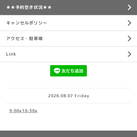
★★予約空き状況★★
キャンセルポリシー
アクセス・駐車場
Link
2026.08.07 Friday
9:00×10:30×