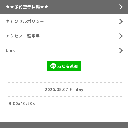
★★予約空き状況★★
キャンセルポリシー
アクセス・駐車場
Link
2026.08.07 Friday
9:00×10:30×