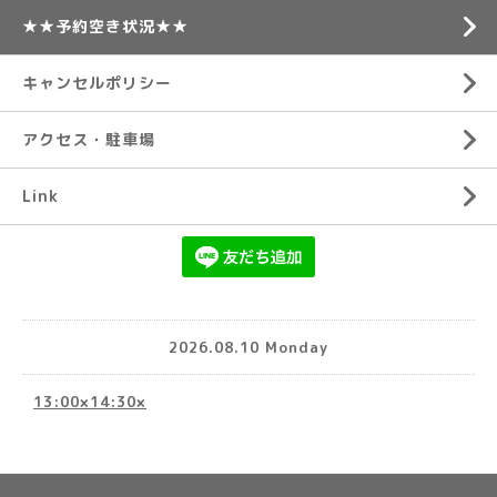
★★予約空き状況★★
キャンセルポリシー
アクセス・駐車場
Link
2026.08.10 Monday
13:00×14:30×