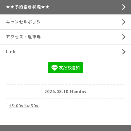
★★予約空き状況★★
キャンセルポリシー
アクセス・駐車場
Link
2026.08.10 Monday
13:00×14:30×