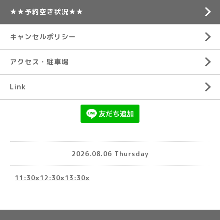
★★予約空き状況★★
キャンセルポリシー
アクセス・駐車場
Link
2026.08.06 Thursday
11:30×12:30×13:30×