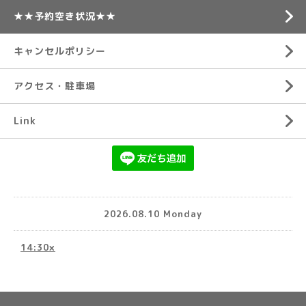
★★予約空き状況★★
キャンセルポリシー
アクセス・駐車場
Link
2026.08.10 Monday
14:30×