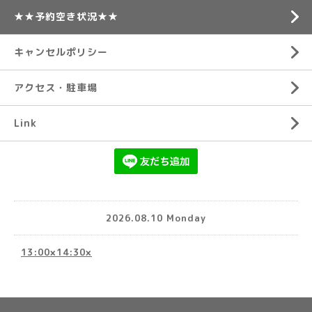
★★予約空き状況★★
キャンセルポリシー
アクセス・駐車場
Link
2026.08.10 Monday
13:00×14:30×