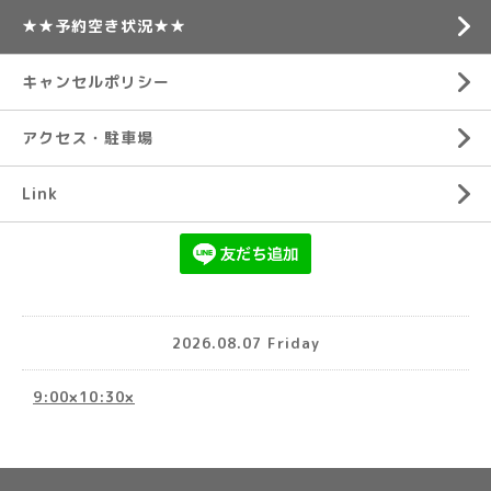
★★予約空き状況★★
キャンセルポリシー
アクセス・駐車場
Link
2026.08.07 Friday
9:00×10:30×