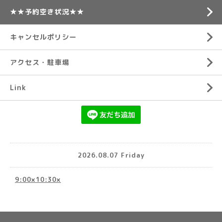
★★予約空き状況★★
キャンセルポリシー
アクセス・駐車場
Link
2026.08.07 Friday
9:00×10:30×