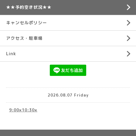
★★予約空き状況★★
キャンセルポリシー
アクセス・駐車場
Link
2026.08.07 Friday
9:00×10:30×