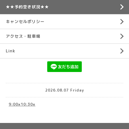
★★予約空き状況★★
キャンセルポリシー
アクセス・駐車場
Link
2026.08.07 Friday
9:00×10:30×