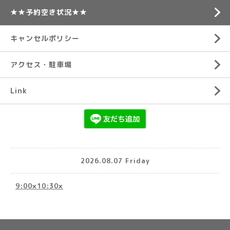
★★予約空き状況★★
キャンセルポリシー
アクセス・駐車場
Link
2026.08.07 Friday
9:00×10:30×