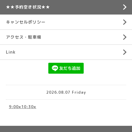
★★予約空き状況★★
キャンセルポリシー
アクセス・駐車場
Link
2026.08.07 Friday
9:00×10:30×