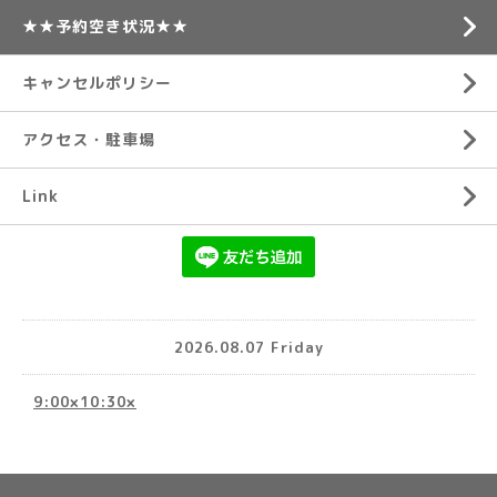
★★予約空き状況★★
キャンセルポリシー
アクセス・駐車場
Link
2026.08.07 Friday
9:00×10:30×