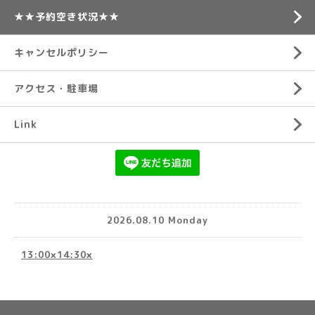
★★予約空き状況★★
キャンセルポリシー
アクセス・駐車場
Link
2026.08.10 Monday
13:00×14:30×