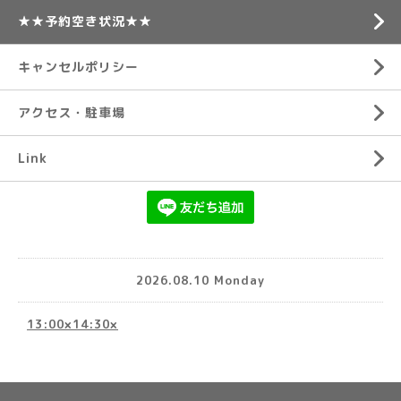
★★予約空き状況★★
キャンセルポリシー
アクセス・駐車場
Link
2026.08.10 Monday
13:00×14:30×