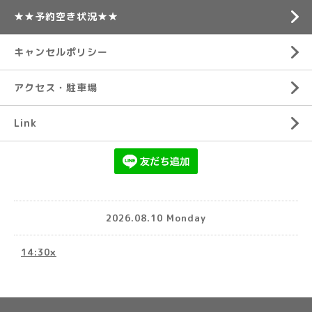
★★予約空き状況★★
キャンセルポリシー
アクセス・駐車場
Link
2026.08.10 Monday
14:30×