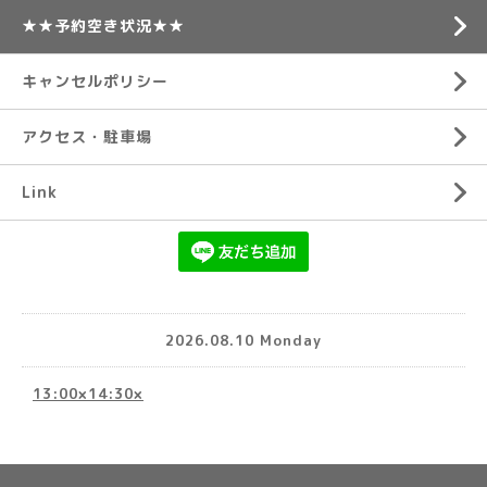
★★予約空き状況★★
キャンセルポリシー
アクセス・駐車場
Link
2026.08.10 Monday
13:00×14:30×